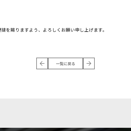
鞭撻を賜りますよう、よろしくお願い申し上げます。
一覧に戻る