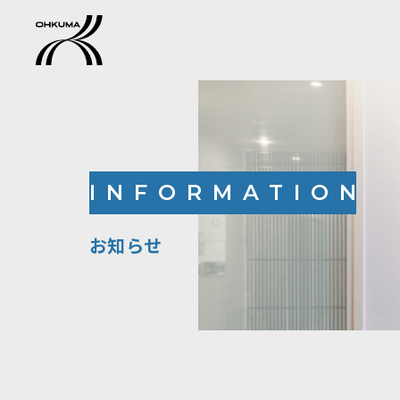
INFORMATION
お知らせ