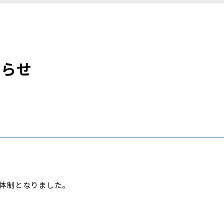
知らせ
体制となりました。