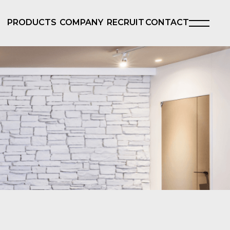
PRODUCTS
COMPANY
RECRUIT
CONTACT
製品一覧
会社概要
採用情報
お問い合わせ