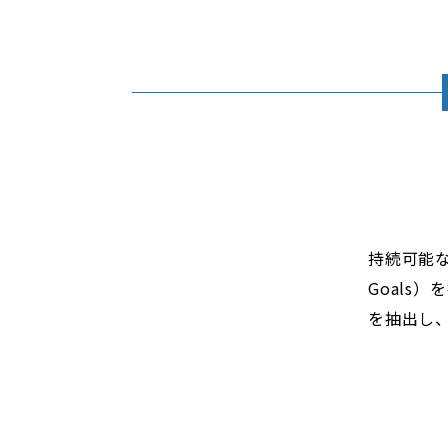
持続可能な世
Goals
を抽出し