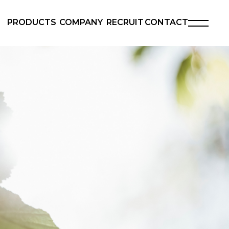
PRODUCTS
COMPANY
RECRUIT
CONTACT
ies
製品一覧
会社概要
採用情報
お問い合わせ
良法人2026