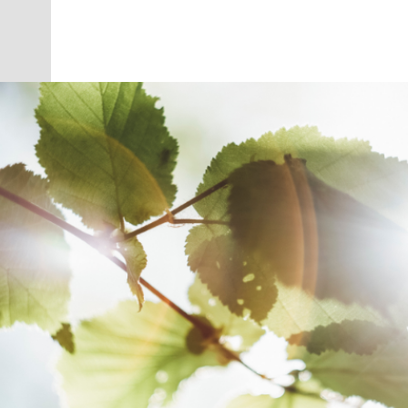
Activit
健康経営優