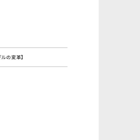
デルの変革】