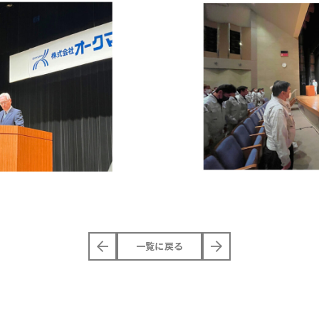
一覧に戻る