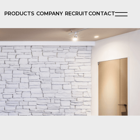
PRODUCTS
COMPANY
RECRUIT
CONTACT
製品一覧
会社概要
採用情報
お問い合わせ