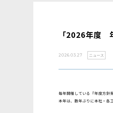
「2026年度
ニュース
2026.03.27
毎年開催している『年度方針
本年は、数年ぶりに本社・各