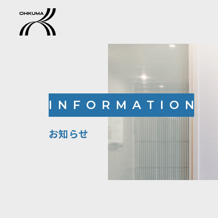
INFORMATION
お知らせ