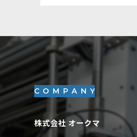
COMPANY
株式会社 オークマ