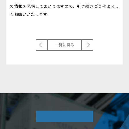
の情報を発信してまいりますので、引き続きどうぞよろし
くお願いいたします。
一覧に戻る
COMPANY