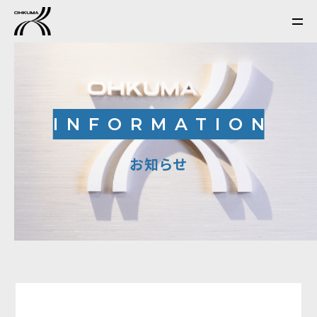
INFORMATION
お知らせ