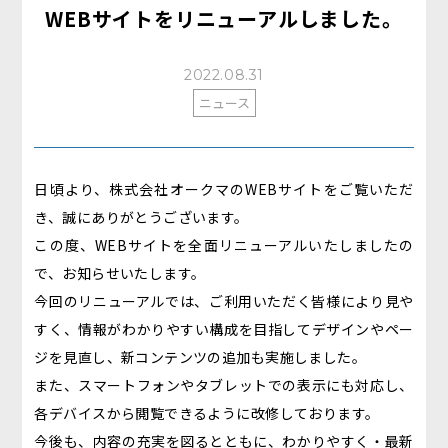
WEBサイトをリニューアルしました。
2022.08.31
ニュース
日頃より、株式会社オークマのWEBサイトをご覧いただ
き、誠にありがとうございます。
この度、WEBサイトを全面リニューアルいたしましたの
で、お知らせいたします。
今回のリニューアルでは、ご利用いただく皆様により見や
すく、情報がわかりやすい構成を目指してデザインやペー
ジを見直し、新コンテンツの追加も実施しました。
また、スマートフォンやタブレットでの表示にも対応し、
各デバイスから閲覧できるように改修しております。
今後も、内容の充実を図るとともに、わかりやすく・最新