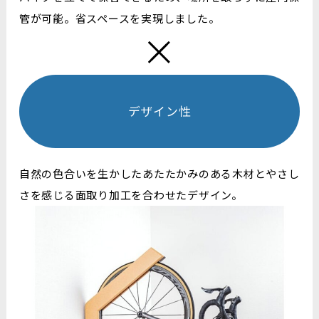
管が可能。省スペースを実現しました。
デザイン性
自然の色合いを生かしたあたたかみのある木材とやさし
さを感じる面取り加工を合わせたデザイン。