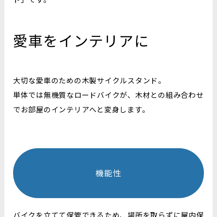
愛車をインテリアに
大切な愛車のための木製サイクルスタンド。
単体では無機質なロードバイクが、木材との組み合わせ
で
お部屋のインテリアへと変身します。
機能性
バイクを立てて保管できるため、場所を取らずに
屋内保