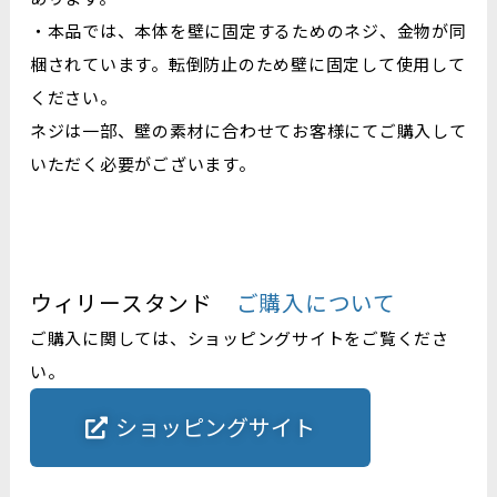
・本品では、本体を壁に固定するためのネジ、金物が同
梱されています。転倒防止のため壁に固定して使用して
ください。
ネジは一部、壁の素材に合わせてお客様にてご購入して
いただく必要がございます。
ウィリースタンド
ご購入について
ご購入に関しては、ショッピングサイトをご覧くださ
い。
ショッピングサイト