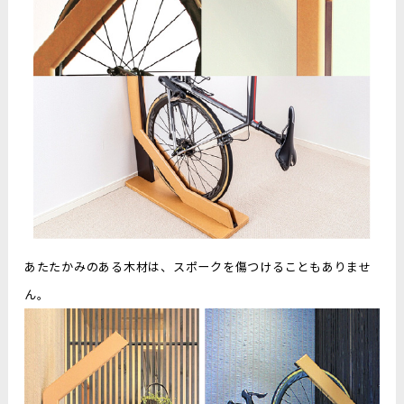
あたたかみのある木材は、スポークを傷つけることもありませ
ん。