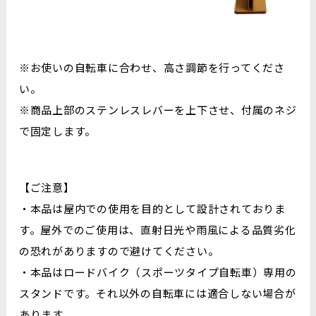
※お使いの自転車に合わせ、高さ調節を行ってくださ
い。
※商品上部のステンレスレバーを上下させ、付属のネジ
で固定します。
【ご注意】
・本品は屋内での使用を目的として設計されておりま
す。屋外でのご使用は、直射日光や雨風による品質劣化
の恐れがありますので避けてください。
・本品はロードバイク（スポーツタイプ自転車）専用の
スタンドです。それ以外の自転車には適合しない場合が
あります。