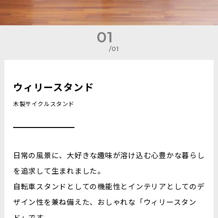
01
/01
ウィリースタンド
木製サイクルスタンド
日常の風景に、大好きな趣味が溶け込む心豊かな暮らし
を追求して生まれました。
自転車スタンドとしての機能性とインテリアとしてのデ
ザイン性を兼ね備えた、おしゃれな「ウィリースタン
ド」です。