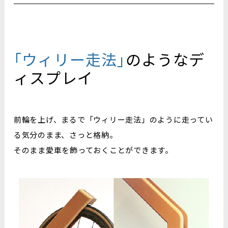
｢ウィリー走法｣
のようなデ
ィスプレイ
前輪を上げ、まるで「ウィリー走法」のように走ってい
る気分のまま、さっと格納。
そのまま愛車を飾っておくことができます。