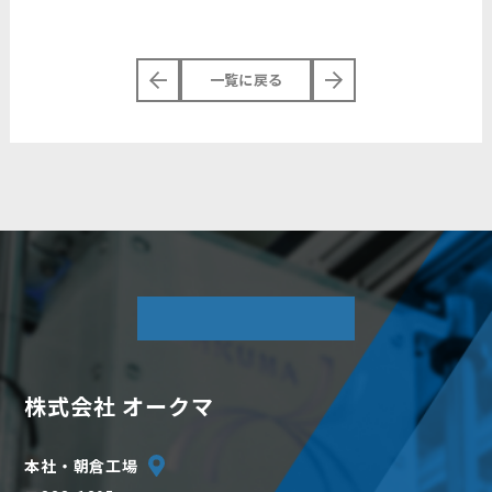
一覧に戻る
COMPANY
株式会社 オークマ
本社・朝倉工場