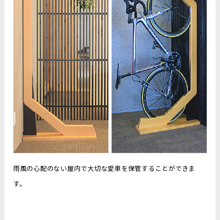
雨風の心配のない屋内で大切な愛車を保管することができま
す。