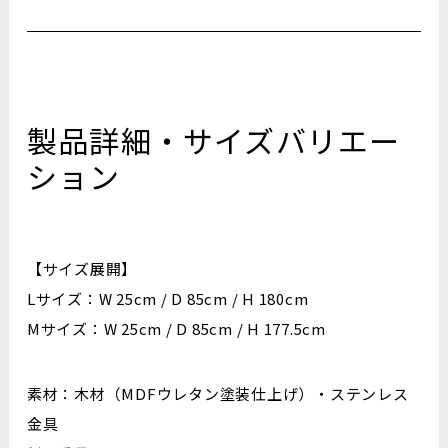
製品詳細・サイズバリエー
ション
【サイズ展開】
Lサイズ：W 25cm / D 85cm / H 180cm
Mサイズ：W 25cm / D 85cm / H 177.5cm
素材：木材（MDFウレタン塗装仕上げ）・ステンレス
金具