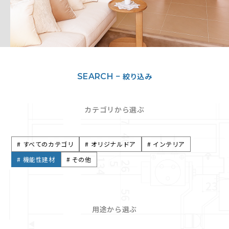
絞り込み
SEARCH −
カテゴリから選ぶ
# すべてのカテゴリ
# オリジナルドア
# インテリア
# 機能性建材
# その他
用途から選ぶ