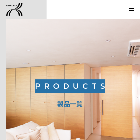
PRODUCTS
製品一覧