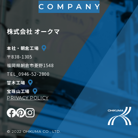
COMPANY
株式会社 オークマ
本社・朝倉工場
〒838-1305
福岡県朝倉市菱野1548
TEL_0946-52-2800
甘木工場
宝珠山工場
PRIVACY POLICY
© 2022 OHKUMA CO., LTD.