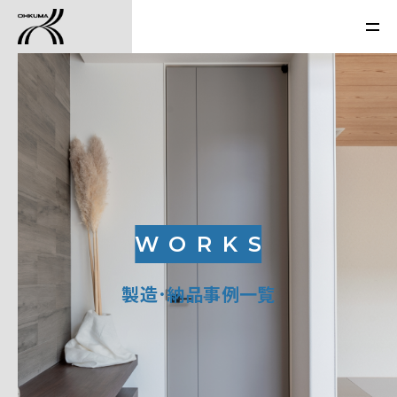
WORKS
製造･納品事例一覧