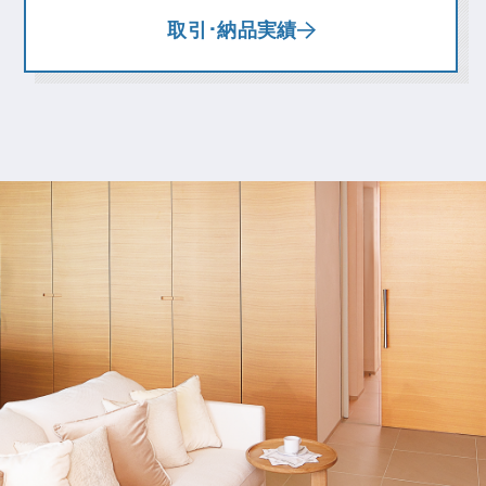
取引･納品実績