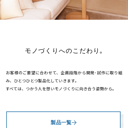
モノづくりへのこだわり｡
お客様のご要望に合わせて、企画段階から開発･試作に取り組
み、ひとつひとつ製品化していきます。
すべては、つかう人を想いモノづくりに向き合う姿勢から。
製品一覧