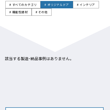
# すべてのカテゴリ
# オリジナルドア
# インテリア
# 機能性建材
# その他
該当する製造･納品事例はありません。