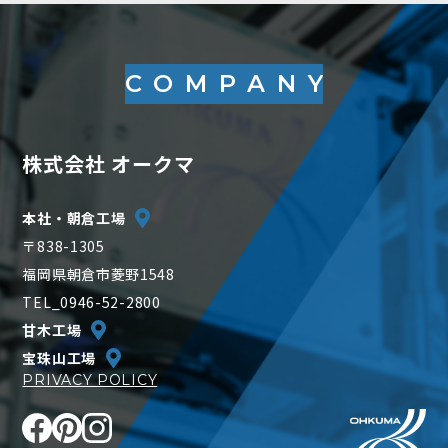
COMPANY
株式会社 オークマ
本社・朝倉工場
〒838-1305
福岡県朝倉市菱野1548
TEL_0946-52-2800
甘木工場
宝珠山工場
PRIVACY POLICY