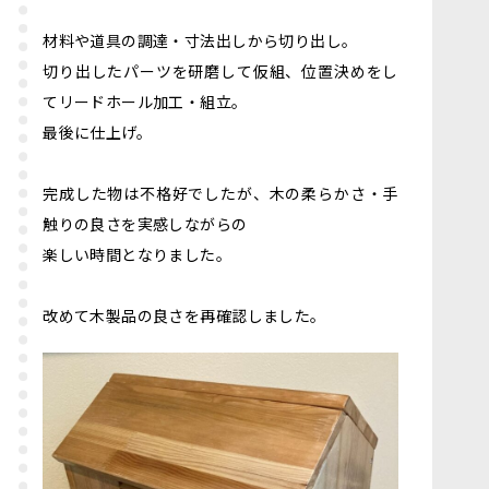
材料や道具の調達・寸法出しから切り出し。
切り出したパーツを研磨して仮組、位置決めをし
てリードホール加工・組立。
最後に仕上げ。
完成した物は不格好でしたが、木の柔らかさ・手
触りの良さを実感しながらの
楽しい時間となりました。
改めて木製品の良さを再確認しました。