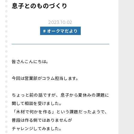
息子とのものづくり
2023.10.02
# オークマだより
皆さんこんにちは。
今回は営業部がコラム担当します。
ちょっと前の話ですが、息子から夏休みの課題に
関して相談を受けました。
「木材で何かを作る」という課題だったようで、
普段は作る側ではありませんが
チャレンジしてみました。