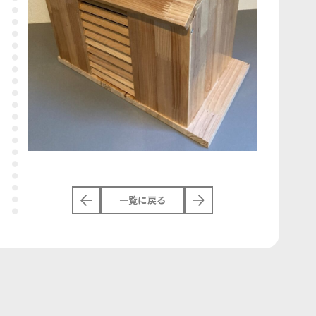
一覧に戻る