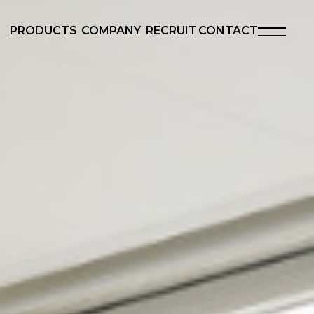
PRODUCTS
COMPANY
RECRUIT
CONTACT
製品一覧
会社概要
採用情報
お問い合わせ